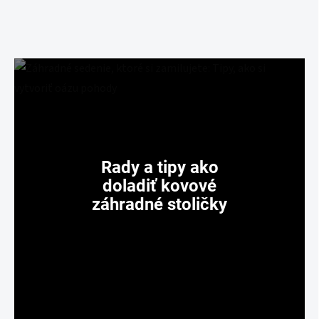
Rady a tipy ako
doladiť kovové
záhradné stoličky