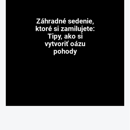
Záhradné sedenie,
ktoré si zamilujete:
Tipy, ako si
vytvoriť oázu
pohody