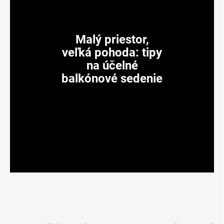
Malý priestor,
veľká pohoda: tipy
na účelné
balkónové sedenie