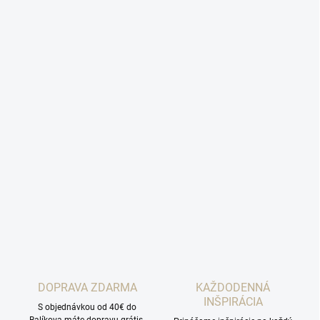
DOPRAVA ZDARMA
KAŽDODENNÁ
INŠPIRÁCIA
S objednávkou od 40€ do