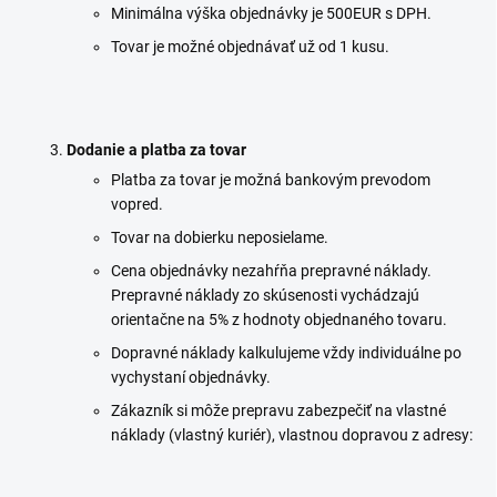
Minimálna výška objednávky je 500EUR s DPH.
Tovar je možné objednávať už od 1 kusu.
Dodanie a platba za tovar
Platba za tovar je možná bankovým prevodom
vopred.
Tovar na dobierku neposielame.
Cena objednávky nezahŕňa prepravné náklady.
Prepravné náklady zo skúsenosti vychádzajú
orientačne na 5% z hodnoty objednaného tovaru.
Dopravné náklady kalkulujeme vždy individuálne po
vychystaní objednávky.
Zákazník si môže prepravu zabezpečiť na vlastné
náklady (vlastný kuriér), vlastnou dopravou z adresy: