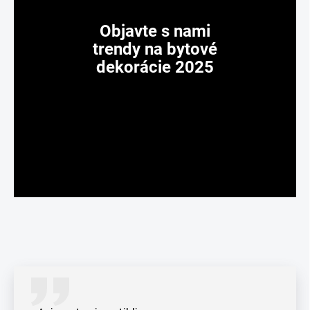
Objavte s nami
trendy na bytové
dekorácie 2025