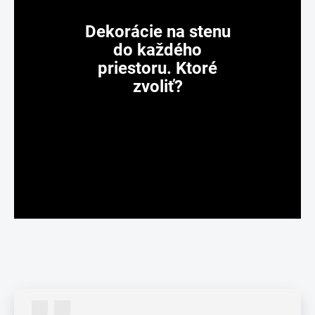
Dekorácie na stenu
do každého
priestoru. Ktoré
zvoliť?