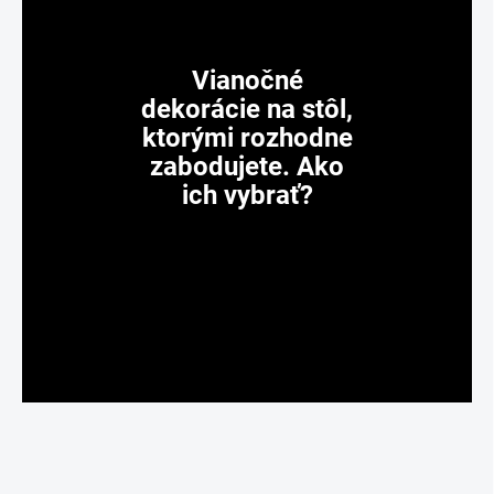
Vianočné
dekorácie na stôl,
ktorými rozhodne
zabodujete. Ako
ich vybrať?