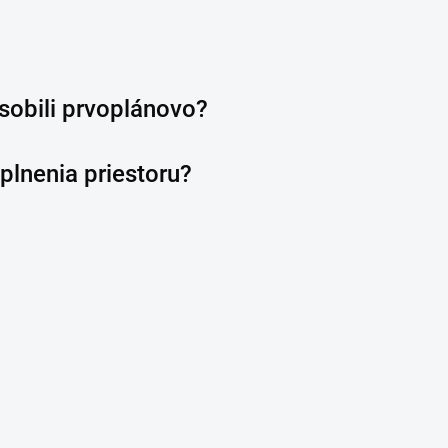
sobili prvoplánovo?
plnenia priestoru?