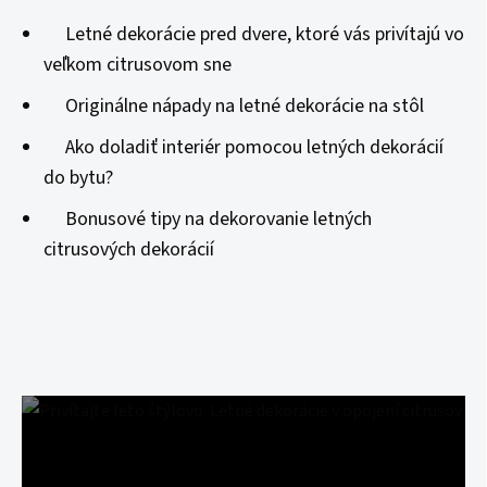
Letné dekorácie pred dvere, ktoré vás privítajú vo
veľkom citrusovom sne
Originálne nápady na letné dekorácie na stôl
Ako doladiť interiér pomocou letných dekorácií
do bytu?
Bonusové tipy na dekorovanie letných
citrusových dekorácií