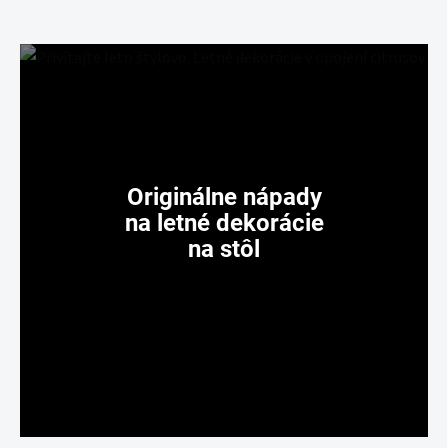
Originálne nápady
na letné dekorácie
na stôl