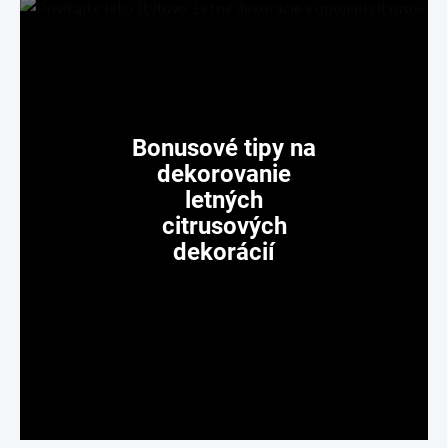
Bonusové tipy na
dekorovanie
letných
citrusových
dekorácií